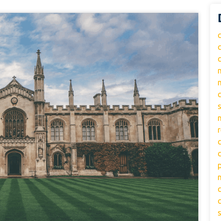
c
s
r
c
p
s