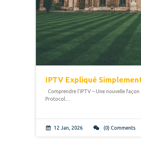
IPTV Expliqué Simplement
Comprendre l’IPTV – Une nouvelle façon de
Protocol…
12 Jan, 2026
(0) Comments