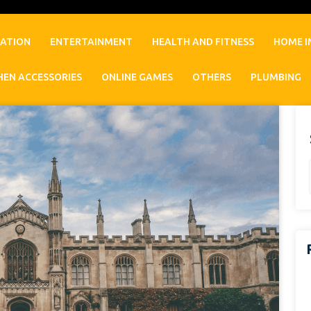
ATION
ENTERTAINMENT
HEALTH AND FITNESS
HOME 
HEN ACCESSORIES
ONLINE GAMES
OTHERS
PLUMBING