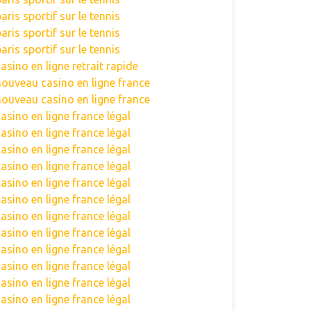
aris sportif sur le tennis
aris sportif sur le tennis
aris sportif sur le tennis
asino en ligne retrait rapide
nouveau casino en ligne france
nouveau casino en ligne france
asino en ligne france légal
asino en ligne france légal
asino en ligne france légal
asino en ligne france légal
asino en ligne france légal
asino en ligne france légal
asino en ligne france légal
asino en ligne france légal
asino en ligne france légal
asino en ligne france légal
asino en ligne france légal
asino en ligne france légal