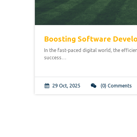
Boosting Software Devel
In the fast-paced digital world, the effic
success…
29 Oct, 2025
(0) Comments