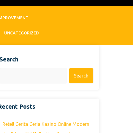
IMPROVEMENT
UNCATEGORIZED
Search
Search
Recent Posts
Retell Cerita Ceria Kasino Online Modern