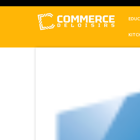
Skip
to
content
EDUC
KITC