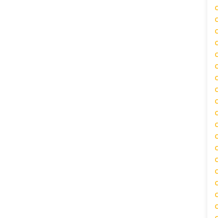
c
c
c
c
c
c
c
c
c
c
c
c
c
c
c
c
c
c
c