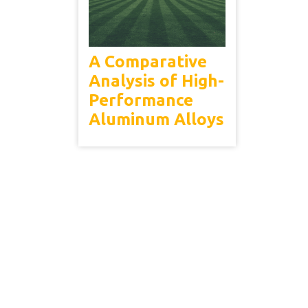
A Comparative
Analysis of High-
Performance
Aluminum Alloys