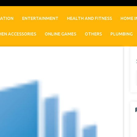
ATION
ENTERTAINMENT
HEALTH AND FITNESS
HOME 
HEN ACCESSORIES
ONLINE GAMES
OTHERS
PLUMBING