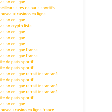
casino en ligne
eilleurs sites de paris sportifs
nouveaux casinos en ligne
casino en ligne
asino crypto liste
casino en ligne
casino en ligne
casino en ligne
casino en ligne france
casino en ligne france
ite de paris sportif
ite de paris sportif
asino en ligne retrait instantané
ite de paris sportif
asino en ligne retrait instantané
asino en ligne retrait instantané
ite de paris sportif
casino en ligne
nouveau casino en ligne france