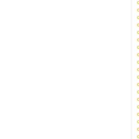
c
c
c
c
c
c
c
c
c
c
c
c
c
c
c
c
c
c
c