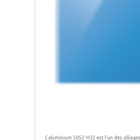
L’aluminium 5052-H32 est l’un des alliages 