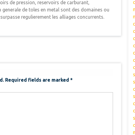
irs de pression, reservoirs de carburant,
m
on generale de toles en metal sont des domaines ou
urpasse regulierement les alliages concurrents.
c
s
d.
Required fields are marked
*
s
c
s
c
c
s