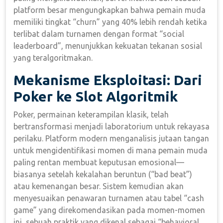
platform besar mengungkapkan bahwa pemain muda
memiliki tingkat “churn” yang 40% lebih rendah ketika
terlibat dalam turnamen dengan format “social
leaderboard”, menunjukkan kekuatan tekanan sosial
yang teralgoritmakan.
Mekanisme Eksploitasi: Dari
Poker ke Slot Algoritmik
Poker, permainan keterampilan klasik, telah
bertransformasi menjadi laboratorium untuk rekayasa
perilaku. Platform modern menganalisis jutaan tangan
untuk mengidentifikasi momen di mana pemain muda
paling rentan membuat keputusan emosional—
biasanya setelah kekalahan beruntun (“bad beat”)
atau kemenangan besar. Sistem kemudian akan
menyesuaikan penawaran turnamen atau tabel “cash
game” yang direkomendasikan pada momen-momen
ini, sebuah praktik yang dikenal sebagai “behavioral