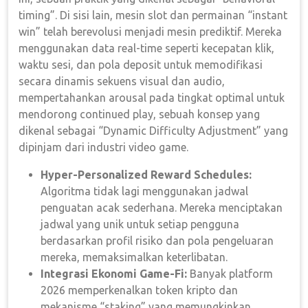
timing”. Di sisi lain, mesin slot dan permainan “instant
win” telah berevolusi menjadi mesin prediktif. Mereka
menggunakan data real-time seperti kecepatan klik,
waktu sesi, dan pola deposit untuk memodifikasi
secara dinamis sekuens visual dan audio,
mempertahankan arousal pada tingkat optimal untuk
mendorong continued play, sebuah konsep yang
dikenal sebagai “Dynamic Difficulty Adjustment” yang
dipinjam dari industri video game.
Hyper-Personalized Reward Schedules:
Algoritma tidak lagi menggunakan jadwal
penguatan acak sederhana. Mereka menciptakan
jadwal yang unik untuk setiap pengguna
berdasarkan profil risiko dan pola pengeluaran
mereka, memaksimalkan keterlibatan.
Integrasi Ekonomi Game-Fi:
Banyak platform
2026 memperkenalkan token kripto dan
mekanisme “staking” yang memungkinkan