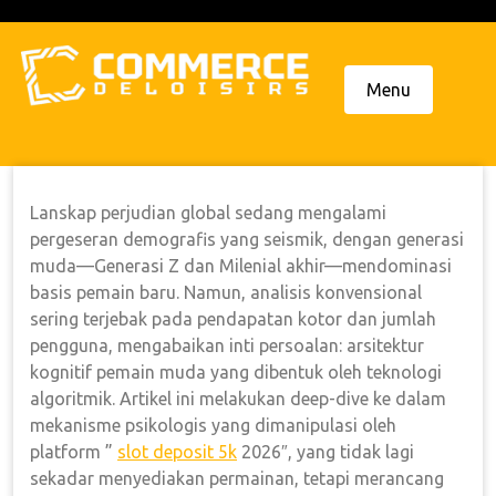
Skip
to
content
Menu
Lanskap perjudian global sedang mengalami
pergeseran demografis yang seismik, dengan generasi
muda—Generasi Z dan Milenial akhir—mendominasi
basis pemain baru. Namun, analisis konvensional
sering terjebak pada pendapatan kotor dan jumlah
pengguna, mengabaikan inti persoalan: arsitektur
kognitif pemain muda yang dibentuk oleh teknologi
algoritmik. Artikel ini melakukan deep-dive ke dalam
mekanisme psikologis yang dimanipulasi oleh
platform ”
slot deposit 5k
2026″, yang tidak lagi
sekadar menyediakan permainan, tetapi merancang