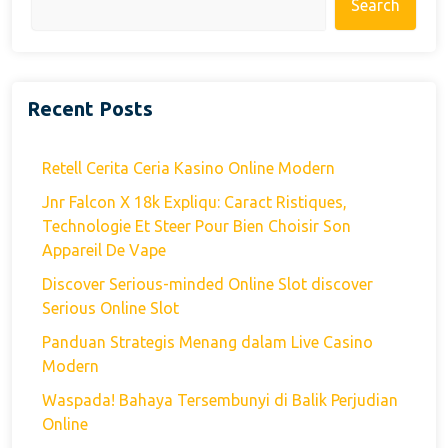
Search
Recent Posts
Retell Cerita Ceria Kasino Online Modern
Jnr Falcon X 18k Expliqu: Caract Ristiques,
Technologie Et Steer Pour Bien Choisir Son
Appareil De Vape
Discover Serious-minded Online Slot discover
Serious Online Slot
Panduan Strategis Menang dalam Live Casino
Modern
Waspada! Bahaya Tersembunyi di Balik Perjudian
Online