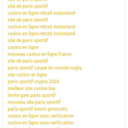
site de paris sportif
casino en ligne retrait instantané
site de paris sportif
casino en ligne retrait instantané
casino en ligne retrait instantané
site de paris sportif
casino en ligne
nouveau casino en ligne france
site de paris sportif
paris sportif coupe du monde rugby
site casino en ligne
paris sportif crypto 2026
meilleur site casino live
limite gain paris sportif
nouveau site paris sportif
paris sportif tennis pronostic
casino en ligne sans verification
casino en ligne sans verification