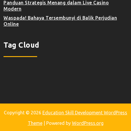
Panduan Strategis Menang dalam Live Casino
Modern
Waspada! Bahaya Tersembunyi di Balik Perjudian
Online
Tag Cloud
Copyright © 2026
Education Skill Development WordPress
Theme
| Powered by
WordPress.org