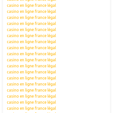
casino en ligne france légal
casino en ligne france légal
casino en ligne france légal
casino en ligne france légal
casino en ligne france légal
casino en ligne france légal
casino en ligne france légal
casino en ligne france légal
casino en ligne france légal
casino en ligne france légal
casino en ligne france légal
casino en ligne france légal
casino en ligne france légal
casino en ligne france légal
casino en ligne france légal
casino en ligne france légal
casino en ligne france légal
casino en ligne france légal