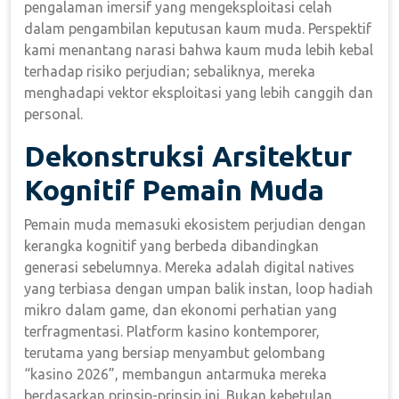
pengalaman imersif yang mengeksploitasi celah
dalam pengambilan keputusan kaum muda. Perspektif
kami menantang narasi bahwa kaum muda lebih kebal
terhadap risiko perjudian; sebaliknya, mereka
menghadapi vektor eksploitasi yang lebih canggih dan
personal.
Dekonstruksi Arsitektur
Kognitif Pemain Muda
Pemain muda memasuki ekosistem perjudian dengan
kerangka kognitif yang berbeda dibandingkan
generasi sebelumnya. Mereka adalah digital natives
yang terbiasa dengan umpan balik instan, loop hadiah
mikro dalam game, dan ekonomi perhatian yang
terfragmentasi. Platform kasino kontemporer,
terutama yang bersiap menyambut gelombang
“kasino 2026”, membangun antarmuka mereka
berdasarkan prinsip-prinsip ini. Bukan kebetulan