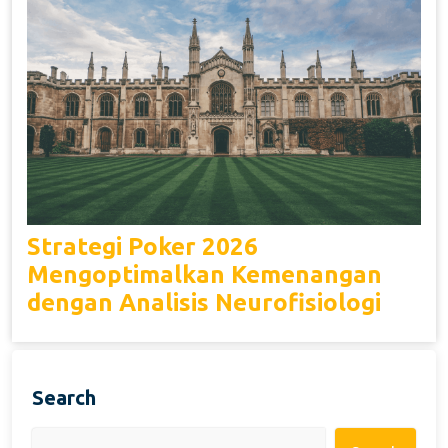
Strategi Poker 2026
Mengoptimalkan Kemenangan
dengan Analisis Neurofisiologi
Search