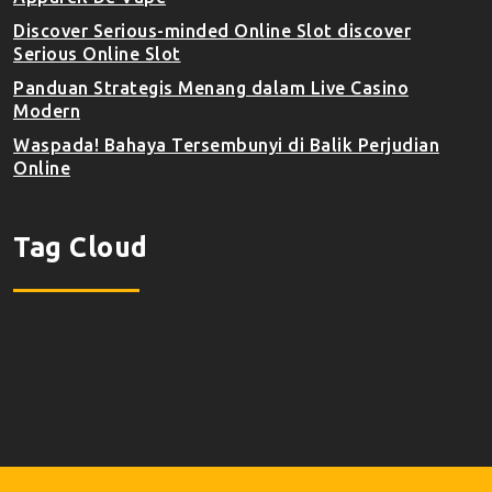
Discover Serious-minded Online Slot discover
Serious Online Slot
Panduan Strategis Menang dalam Live Casino
Modern
Waspada! Bahaya Tersembunyi di Balik Perjudian
Online
Tag Cloud