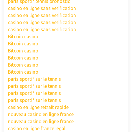
paris sportif tennis pronostic
casino en ligne sans verification
casino en ligne sans verification
casino en ligne sans verification
casino en ligne sans verification
Bitcoin casino
Bitcoin casino
Bitcoin casino
Bitcoin casino
Bitcoin casino
Bitcoin casino
paris sportif sur le tennis
paris sportif sur le tennis
paris sportif sur le tennis
paris sportif sur le tennis
casino en ligne retrait rapide
nouveau casino en ligne france
nouveau casino en ligne france
casino en ligne france légal