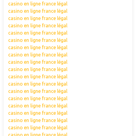
casino en ligne france légal
casino en ligne france légal
casino en ligne france légal
casino en ligne france légal
casino en ligne france légal
casino en ligne france légal
casino en ligne france légal
casino en ligne france légal
casino en ligne france légal
casino en ligne france légal
casino en ligne france légal
casino en ligne france légal
casino en ligne france légal
casino en ligne france légal
casino en ligne france légal
casino en ligne france légal
casino en ligne france légal
casino en ligne france légal
casino en ligne france légal