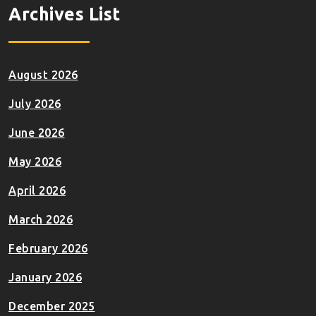
Archives List
August 2026
July 2026
June 2026
May 2026
April 2026
March 2026
February 2026
January 2026
December 2025