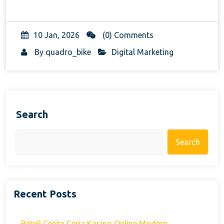
10 Jan, 2026
(0) Comments
By
quadro_bike
Digital Marketing
Search
Search
Recent Posts
Retell Cerita Ceria Kasino Online Modern