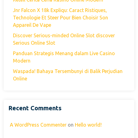
Jnr Falcon X 18k Expliqu: Caract Ristiques,
Technologie Et Steer Pour Bien Choisir Son
Appareil De Vape
Discover Serious-minded Online Slot discover
Serious Online Slot
Panduan Strategis Menang dalam Live Casino
Modern
Waspada! Bahaya Tersembunyi di Balik Perjudian
Online
Recent Comments
A WordPress Commenter
on
Hello world!