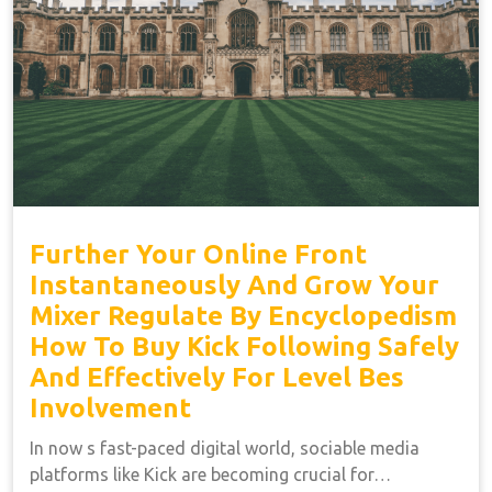
Further Your Online Front
Instantaneously And Grow Your
Mixer Regulate By Encyclopedism
How To Buy Kick Following Safely
And Effectively For Level Bes
Involvement
In now s fast-paced digital world, sociable media
platforms like Kick are becoming crucial for…