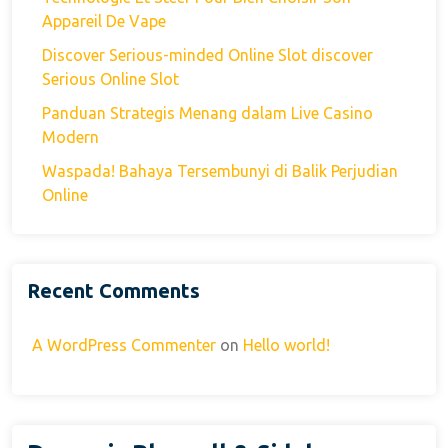
Appareil De Vape
Discover Serious-minded Online Slot discover
Serious Online Slot
Panduan Strategis Menang dalam Live Casino
Modern
Waspada! Bahaya Tersembunyi di Balik Perjudian
Online
Recent Comments
A WordPress Commenter
on
Hello world!