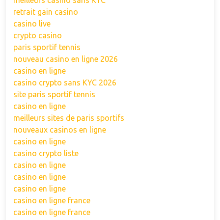
retrait gain casino
casino live
crypto casino
paris sportif tennis
nouveau casino en ligne 2026
casino en ligne
casino crypto sans KYC 2026
site paris sportif tennis
casino en ligne
meilleurs sites de paris sportifs
nouveaux casinos en ligne
casino en ligne
casino crypto liste
casino en ligne
casino en ligne
casino en ligne
casino en ligne france
casino en ligne france