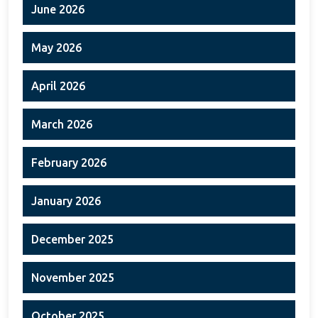
June 2026
May 2026
April 2026
March 2026
February 2026
January 2026
December 2025
November 2025
October 2025