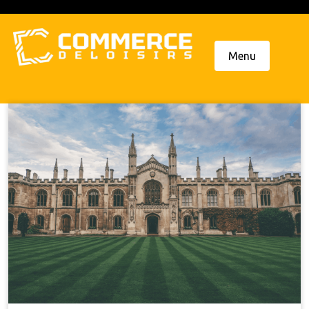
Skip
to
content
Menu