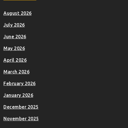
August 2026
July 2026
June 2026
May 2026
April 2026
March 2026
February 2026
January 2026
December 2025
November 2025