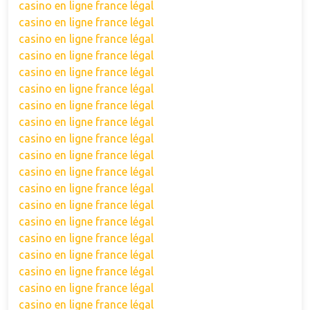
casino en ligne france légal
casino en ligne france légal
casino en ligne france légal
casino en ligne france légal
casino en ligne france légal
casino en ligne france légal
casino en ligne france légal
casino en ligne france légal
casino en ligne france légal
casino en ligne france légal
casino en ligne france légal
casino en ligne france légal
casino en ligne france légal
casino en ligne france légal
casino en ligne france légal
casino en ligne france légal
casino en ligne france légal
casino en ligne france légal
casino en ligne france légal