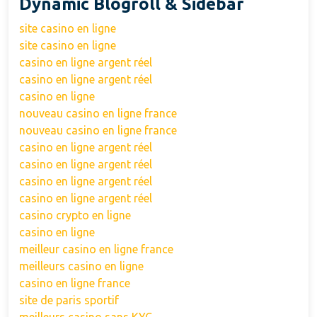
Dynamic Blogroll & Sidebar
site casino en ligne
site casino en ligne
casino en ligne argent réel
casino en ligne argent réel
casino en ligne
nouveau casino en ligne france
nouveau casino en ligne france
casino en ligne argent réel
casino en ligne argent réel
casino en ligne argent réel
casino en ligne argent réel
casino crypto en ligne
casino en ligne
meilleur casino en ligne france
meilleurs casino en ligne
casino en ligne france
site de paris sportif
meilleurs casino sans KYC