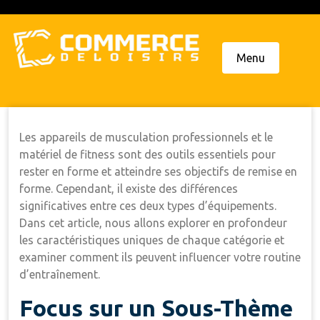
Skip
to
content
Menu
Les appareils de musculation professionnels et le
matériel de fitness sont des outils essentiels pour
rester en forme et atteindre ses objectifs de remise en
forme. Cependant, il existe des différences
significatives entre ces deux types d’équipements.
Dans cet article, nous allons explorer en profondeur
les caractéristiques uniques de chaque catégorie et
examiner comment ils peuvent influencer votre routine
d’entraînement.
Focus sur un Sous-Thème