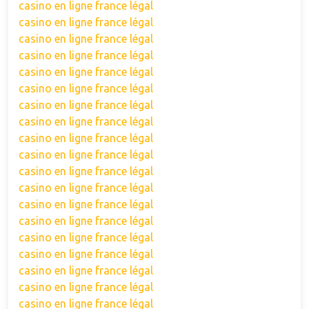
casino en ligne france légal
casino en ligne france légal
casino en ligne france légal
casino en ligne france légal
casino en ligne france légal
casino en ligne france légal
casino en ligne france légal
casino en ligne france légal
casino en ligne france légal
casino en ligne france légal
casino en ligne france légal
casino en ligne france légal
casino en ligne france légal
casino en ligne france légal
casino en ligne france légal
casino en ligne france légal
casino en ligne france légal
casino en ligne france légal
casino en ligne france légal