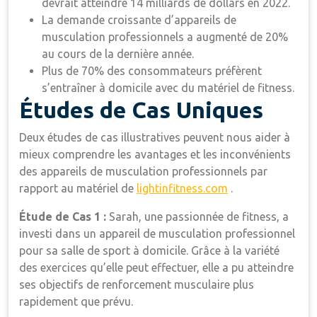
devrait atteindre 14 milliards de dollars en 2022.
La demande croissante d’appareils de
musculation professionnels a augmenté de 20%
au cours de la dernière année.
Plus de 70% des consommateurs préfèrent
s’entraîner à domicile avec du matériel de fitness.
Études de Cas Uniques
Deux études de cas illustratives peuvent nous aider à
mieux comprendre les avantages et les inconvénients
des appareils de musculation professionnels par
rapport au matériel de
lightinfitness.com
.
Étude de Cas 1 :
Sarah, une passionnée de fitness, a
investi dans un appareil de musculation professionnel
pour sa salle de sport à domicile. Grâce à la variété
des exercices qu’elle peut effectuer, elle a pu atteindre
ses objectifs de renforcement musculaire plus
rapidement que prévu.