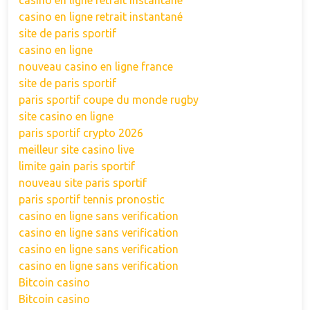
casino en ligne retrait instantané
casino en ligne retrait instantané
site de paris sportif
casino en ligne
nouveau casino en ligne france
site de paris sportif
paris sportif coupe du monde rugby
site casino en ligne
paris sportif crypto 2026
meilleur site casino live
limite gain paris sportif
nouveau site paris sportif
paris sportif tennis pronostic
casino en ligne sans verification
casino en ligne sans verification
casino en ligne sans verification
casino en ligne sans verification
Bitcoin casino
Bitcoin casino