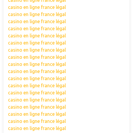
casino en ligne france légal
casino en ligne france légal
casino en ligne france légal
casino en ligne france légal
casino en ligne france légal
casino en ligne france légal
casino en ligne france légal
casino en ligne france légal
casino en ligne france légal
casino en ligne france légal
casino en ligne france légal
casino en ligne france légal
casino en ligne france légal
casino en ligne france légal
casino en ligne france légal
casino en ligne france légal
casino en ligne france légal
casino en ligne france légal
casino en ligne france légal