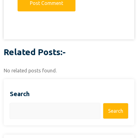
Related Posts:-
No related posts found.
Search
Search