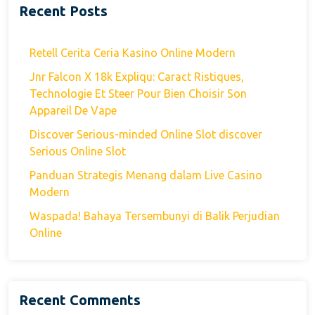
Recent Posts
Retell Cerita Ceria Kasino Online Modern
Jnr Falcon X 18k Expliqu: Caract Ristiques,
Technologie Et Steer Pour Bien Choisir Son
Appareil De Vape
Discover Serious-minded Online Slot discover
Serious Online Slot
Panduan Strategis Menang dalam Live Casino
Modern
Waspada! Bahaya Tersembunyi di Balik Perjudian
Online
Recent Comments