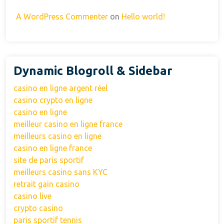
A WordPress Commenter
on
Hello world!
Dynamic Blogroll & Sidebar
casino en ligne argent réel
casino crypto en ligne
casino en ligne
meilleur casino en ligne france
meilleurs casino en ligne
casino en ligne france
site de paris sportif
meilleurs casino sans KYC
retrait gain casino
casino live
crypto casino
paris sportif tennis