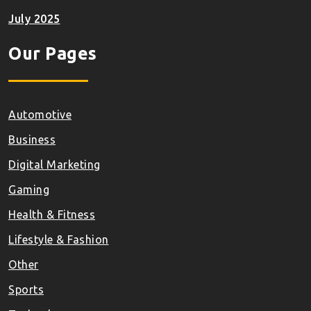
July 2025
Our Pages
Automotive
Business
Digital Marketing
Gaming
Health & Fitness
Lifestyle & Fashion
Other
Sports