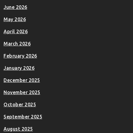
June 2026
May 2026
April 2026
March 2026
February 2026
January 2026
December 2025
November 2025
October 2025
September 2025
August 2025