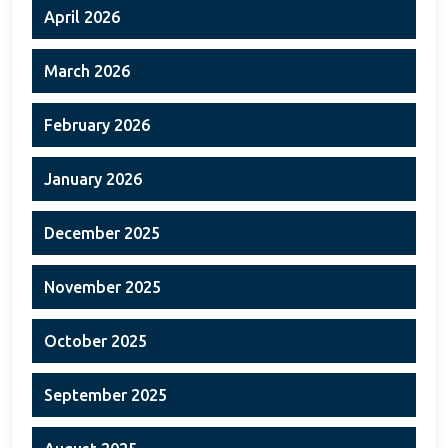
April 2026
March 2026
February 2026
January 2026
December 2025
November 2025
October 2025
September 2025