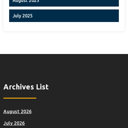
August 2025
July 2025
Archives List
August 2026
July 2026