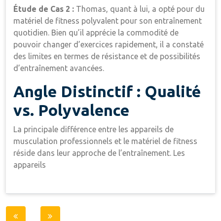
Étude de Cas 2 :
Thomas, quant à lui, a opté pour du
matériel de fitness polyvalent pour son entraînement
quotidien. Bien qu’il apprécie la commodité de
pouvoir changer d’exercices rapidement, il a constaté
des limites en termes de résistance et de possibilités
d’entraînement avancées.
Angle Distinctif : Qualité
vs. Polyvalence
La principale différence entre les appareils de
musculation professionnels et le matériel de fitness
réside dans leur approche de l’entraînement. Les
appareils
Post