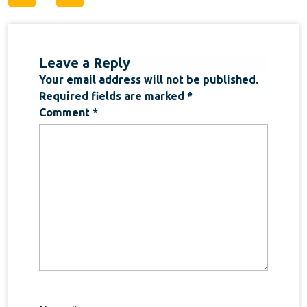
navigation
Leave a Reply
Your email address will not be published.
Required fields are marked
*
Comment
*