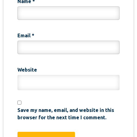
Name
*
Email
*
Website
Save my name, email, and website in this
browser for the next time I comment.