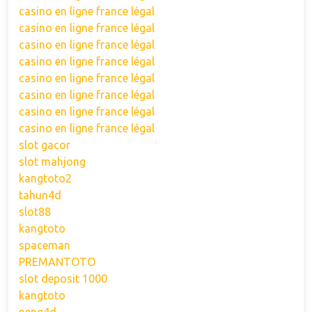
casino en ligne france légal
casino en ligne france légal
casino en ligne france légal
casino en ligne france légal
casino en ligne france légal
casino en ligne france légal
casino en ligne france légal
casino en ligne france légal
slot gacor
slot mahjong
kangtoto2
tahun4d
slot88
kangtoto
spaceman
PREMANTOTO
slot deposit 1000
kangtoto