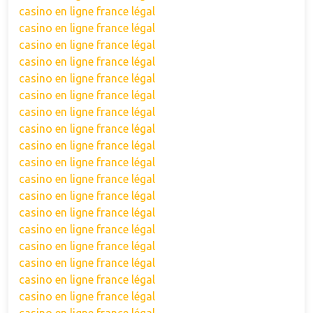
casino en ligne france légal
casino en ligne france légal
casino en ligne france légal
casino en ligne france légal
casino en ligne france légal
casino en ligne france légal
casino en ligne france légal
casino en ligne france légal
casino en ligne france légal
casino en ligne france légal
casino en ligne france légal
casino en ligne france légal
casino en ligne france légal
casino en ligne france légal
casino en ligne france légal
casino en ligne france légal
casino en ligne france légal
casino en ligne france légal