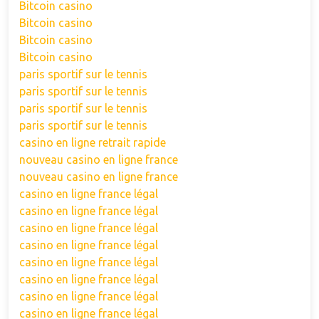
Bitcoin casino
Bitcoin casino
Bitcoin casino
Bitcoin casino
paris sportif sur le tennis
paris sportif sur le tennis
paris sportif sur le tennis
paris sportif sur le tennis
casino en ligne retrait rapide
nouveau casino en ligne france
nouveau casino en ligne france
casino en ligne france légal
casino en ligne france légal
casino en ligne france légal
casino en ligne france légal
casino en ligne france légal
casino en ligne france légal
casino en ligne france légal
casino en ligne france légal