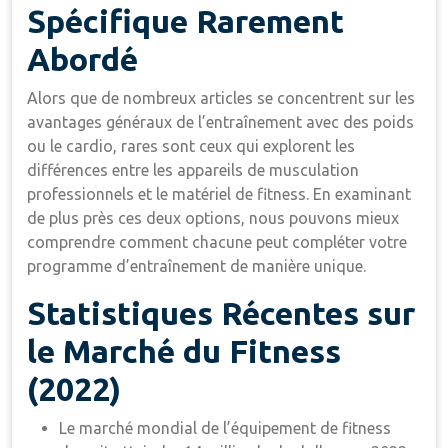
Spécifique Rarement
Abordé
Alors que de nombreux articles se concentrent sur les
avantages généraux de l’entraînement avec des poids
ou le cardio, rares sont ceux qui explorent les
différences entre les appareils de musculation
professionnels et le matériel de fitness. En examinant
de plus près ces deux options, nous pouvons mieux
comprendre comment chacune peut compléter votre
programme d’entraînement de manière unique.
Statistiques Récentes sur
le Marché du Fitness
(2022)
Le marché mondial de l’équipement de fitness