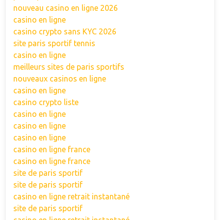
nouveau casino en ligne 2026
casino en ligne
casino crypto sans KYC 2026
site paris sportif tennis
casino en ligne
meilleurs sites de paris sportifs
nouveaux casinos en ligne
casino en ligne
casino crypto liste
casino en ligne
casino en ligne
casino en ligne
casino en ligne france
casino en ligne france
site de paris sportif
site de paris sportif
casino en ligne retrait instantané
site de paris sportif