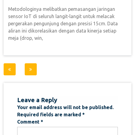
Metodologinya melibatkan pemasangan jaringan
sensor IoT di seluruh langit-langit untuk melacak
pergerakan pengunjung dengan presisi 15cm. Data
aliran ini dikorelasikan dengan data kinerja setiap
meja (drop, win,
Post
navigation
Leave a Reply
Your email address will not be published.
Required fields are marked
*
Comment
*