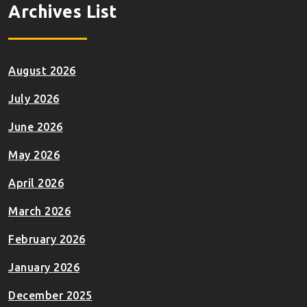
Archives List
August 2026
July 2026
June 2026
May 2026
April 2026
March 2026
February 2026
January 2026
December 2025