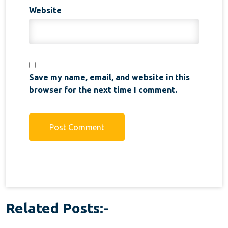
Website
Save my name, email, and website in this
browser for the next time I comment.
Related Posts:-