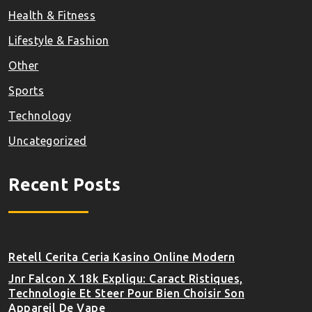
Health & Fitness
Lifestyle & Fashion
Other
Sports
Technology
Uncategorized
Recent Posts
Retell Cerita Ceria Kasino Online Modern
Jnr Falcon X 18k Expliqu: Caract Ristiques,
Technologie Et Steer Pour Bien Choisir Son
Appareil De Vape