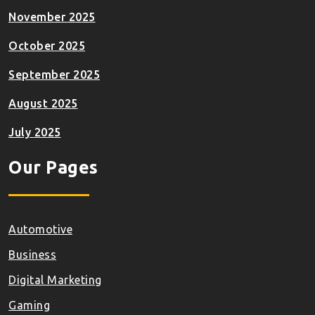
November 2025
October 2025
September 2025
August 2025
July 2025
Our Pages
Automotive
Business
Digital Marketing
Gaming