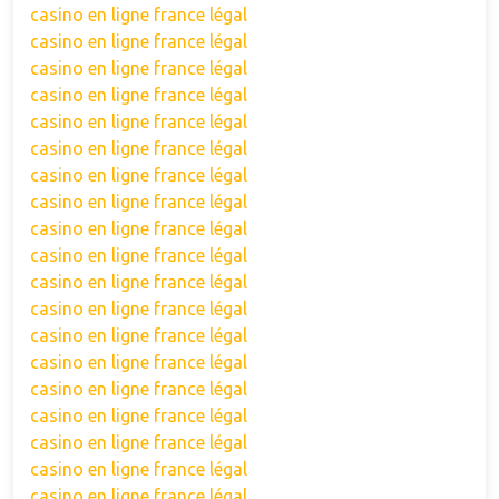
casino en ligne france légal
casino en ligne france légal
casino en ligne france légal
casino en ligne france légal
casino en ligne france légal
casino en ligne france légal
casino en ligne france légal
casino en ligne france légal
casino en ligne france légal
casino en ligne france légal
casino en ligne france légal
casino en ligne france légal
casino en ligne france légal
casino en ligne france légal
casino en ligne france légal
casino en ligne france légal
casino en ligne france légal
casino en ligne france légal
casino en ligne france légal