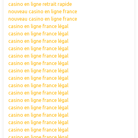
casino en ligne retrait rapide
nouveau casino en ligne france
nouveau casino en ligne france
casino en ligne france légal
casino en ligne france légal
casino en ligne france légal
casino en ligne france légal
casino en ligne france légal
casino en ligne france légal
casino en ligne france légal
casino en ligne france légal
casino en ligne france légal
casino en ligne france légal
casino en ligne france légal
casino en ligne france légal
casino en ligne france légal
casino en ligne france légal
casino en ligne france légal
casino en ligne france légal