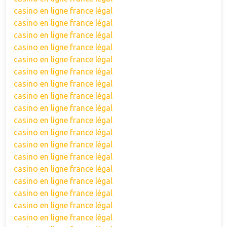
casino en ligne france légal
casino en ligne france légal
casino en ligne france légal
casino en ligne france légal
casino en ligne france légal
casino en ligne france légal
casino en ligne france légal
casino en ligne france légal
casino en ligne france légal
casino en ligne france légal
casino en ligne france légal
casino en ligne france légal
casino en ligne france légal
casino en ligne france légal
casino en ligne france légal
casino en ligne france légal
casino en ligne france légal
casino en ligne france légal