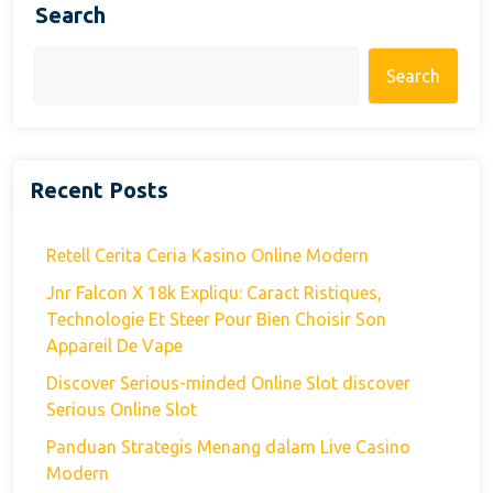
Search
Search
Recent Posts
Retell Cerita Ceria Kasino Online Modern
Jnr Falcon X 18k Expliqu: Caract Ristiques,
Technologie Et Steer Pour Bien Choisir Son
Appareil De Vape
Discover Serious-minded Online Slot discover
Serious Online Slot
Panduan Strategis Menang dalam Live Casino
Modern