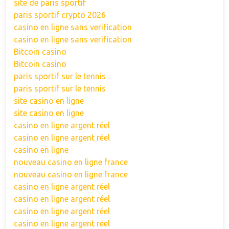
site de paris sportif
paris sportif crypto 2026
casino en ligne sans verification
casino en ligne sans verification
Bitcoin casino
Bitcoin casino
paris sportif sur le tennis
paris sportif sur le tennis
site casino en ligne
site casino en ligne
casino en ligne argent réel
casino en ligne argent réel
casino en ligne
nouveau casino en ligne france
nouveau casino en ligne france
casino en ligne argent réel
casino en ligne argent réel
casino en ligne argent réel
casino en ligne argent réel