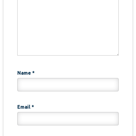
Name
*
Email
*