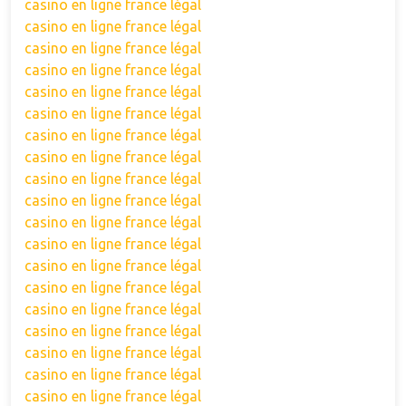
casino en ligne france légal
casino en ligne france légal
casino en ligne france légal
casino en ligne france légal
casino en ligne france légal
casino en ligne france légal
casino en ligne france légal
casino en ligne france légal
casino en ligne france légal
casino en ligne france légal
casino en ligne france légal
casino en ligne france légal
casino en ligne france légal
casino en ligne france légal
casino en ligne france légal
casino en ligne france légal
casino en ligne france légal
casino en ligne france légal
casino en ligne france légal