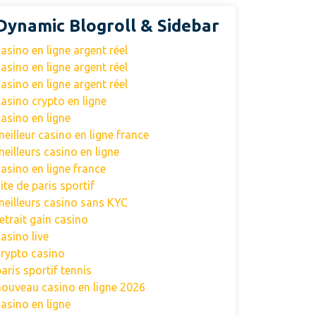
Dynamic Blogroll & Sidebar
asino en ligne argent réel
asino en ligne argent réel
asino en ligne argent réel
casino crypto en ligne
casino en ligne
meilleur casino en ligne france
meilleurs casino en ligne
casino en ligne france
ite de paris sportif
meilleurs casino sans KYC
etrait gain casino
asino live
crypto casino
aris sportif tennis
nouveau casino en ligne 2026
casino en ligne