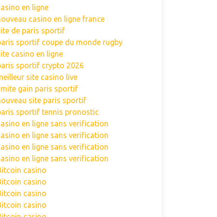
casino en ligne
nouveau casino en ligne france
ite de paris sportif
paris sportif coupe du monde rugby
ite casino en ligne
paris sportif crypto 2026
eilleur site casino live
imite gain paris sportif
nouveau site paris sportif
paris sportif tennis pronostic
asino en ligne sans verification
asino en ligne sans verification
asino en ligne sans verification
asino en ligne sans verification
Bitcoin casino
Bitcoin casino
Bitcoin casino
Bitcoin casino
Bitcoin casino