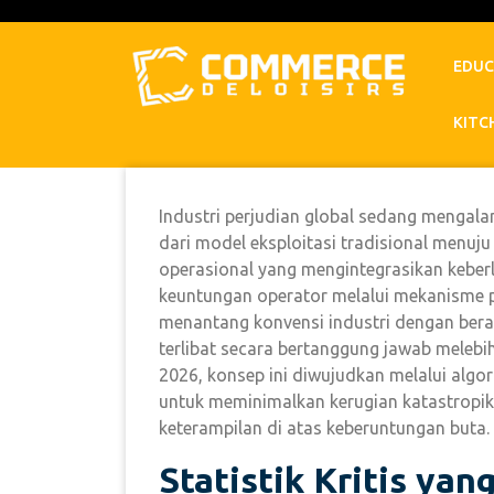
Skip
to
content
EDUC
KITC
Industri perjudian global sedang mengal
dari model eksploitasi tradisional menuj
operasional yang mengintegrasikan keber
keuntungan operator melalui mekanisme p
menantang konvensi industri dengan ber
terlibat secara bertanggung jawab melebi
2026, konsep ini diwujudkan melalui algor
untuk meminimalkan kerugian katastropi
keterampilan di atas keberuntungan buta.
Statistik Kritis yan