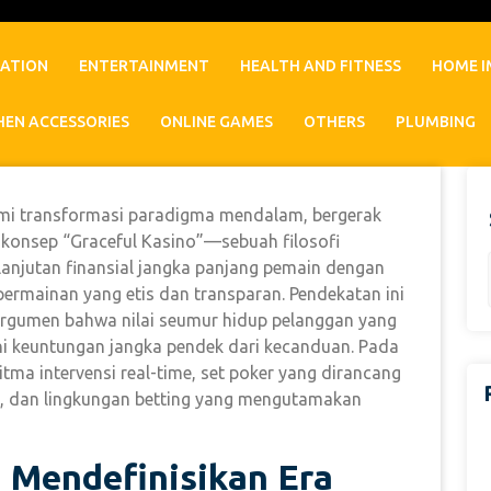
ATION
ENTERTAINMENT
HEALTH AND FITNESS
HOME 
HEN ACCESSORIES
ONLINE GAMES
OTHERS
PLUMBING
ami transformasi paradigma mendalam, bergerak
u konsep “Graceful Kasino”—sebuah filosofi
lanjutan finansial jangka panjang pemain dengan
ermainan yang etis dan transparan. Pendekatan ini
argumen bahwa nilai seumur hidup pelanggan yang
hi keuntungan jangka pendek dari kecanduan. Pada
itma intervensi real-time, set poker yang dirancang
k, dan lingkungan betting yang mengutamakan
g Mendefinisikan Era