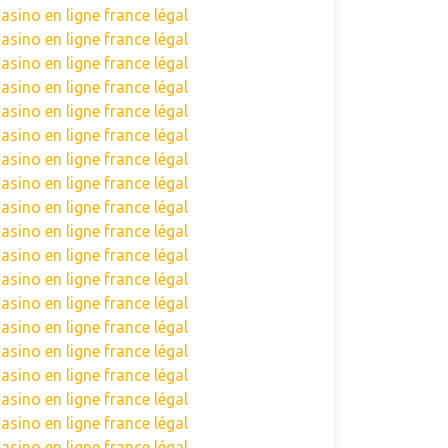
asino en ligne france légal
asino en ligne france légal
asino en ligne france légal
asino en ligne france légal
asino en ligne france légal
asino en ligne france légal
asino en ligne france légal
asino en ligne france légal
asino en ligne france légal
asino en ligne france légal
asino en ligne france légal
asino en ligne france légal
asino en ligne france légal
asino en ligne france légal
asino en ligne france légal
asino en ligne france légal
asino en ligne france légal
asino en ligne france légal
asino en ligne france légal