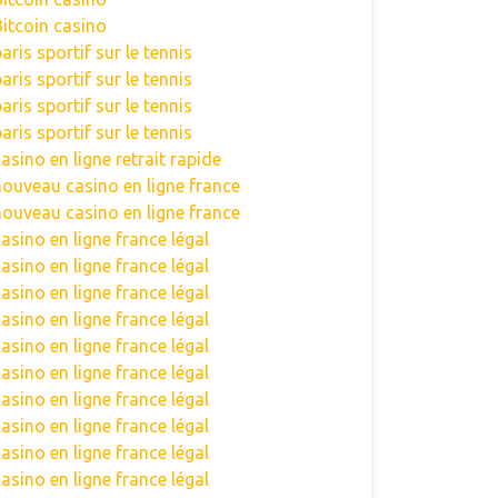
Bitcoin casino
aris sportif sur le tennis
aris sportif sur le tennis
aris sportif sur le tennis
aris sportif sur le tennis
asino en ligne retrait rapide
nouveau casino en ligne france
nouveau casino en ligne france
asino en ligne france légal
asino en ligne france légal
asino en ligne france légal
asino en ligne france légal
asino en ligne france légal
asino en ligne france légal
asino en ligne france légal
asino en ligne france légal
asino en ligne france légal
asino en ligne france légal