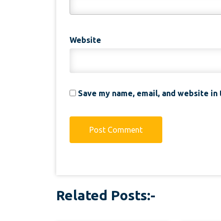
Website
Save my name, email, and website in 
Related Posts:-