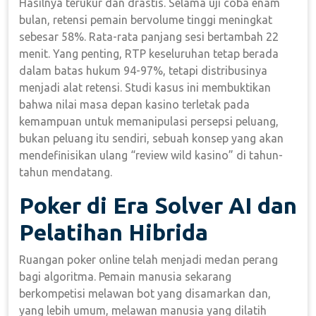
Hasilnya terukur dan drastis. Selama uji coba enam
bulan, retensi pemain bervolume tinggi meningkat
sebesar 58%. Rata-rata panjang sesi bertambah 22
menit. Yang penting, RTP keseluruhan tetap berada
dalam batas hukum 94-97%, tetapi distribusinya
menjadi alat retensi. Studi kasus ini membuktikan
bahwa nilai masa depan kasino terletak pada
kemampuan untuk memanipulasi persepsi peluang,
bukan peluang itu sendiri, sebuah konsep yang akan
mendefinisikan ulang “review wild kasino” di tahun-
tahun mendatang.
Poker di Era Solver AI dan
Pelatihan Hibrida
Ruangan poker online telah menjadi medan perang
bagi algoritma. Pemain manusia sekarang
berkompetisi melawan bot yang disamarkan dan,
yang lebih umum, melawan manusia yang dilatih