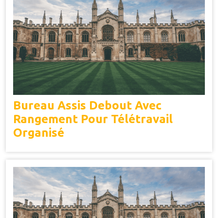
Bureau Assis Debout Avec
Rangement Pour Télétravail
Organisé