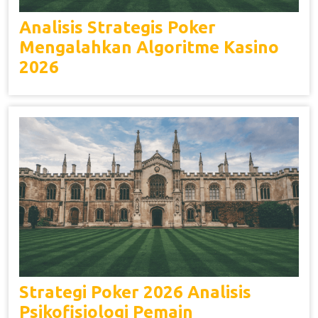
Analisis Strategis Poker
Mengalahkan Algoritme Kasino
2026
Strategi Poker 2026 Analisis
Psikofisiologi Pemain