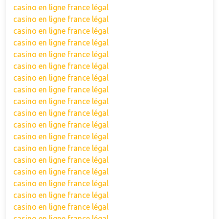
casino en ligne france légal
casino en ligne france légal
casino en ligne france légal
casino en ligne france légal
casino en ligne france légal
casino en ligne france légal
casino en ligne france légal
casino en ligne france légal
casino en ligne france légal
casino en ligne france légal
casino en ligne france légal
casino en ligne france légal
casino en ligne france légal
casino en ligne france légal
casino en ligne france légal
casino en ligne france légal
casino en ligne france légal
casino en ligne france légal
casino en ligne france légal