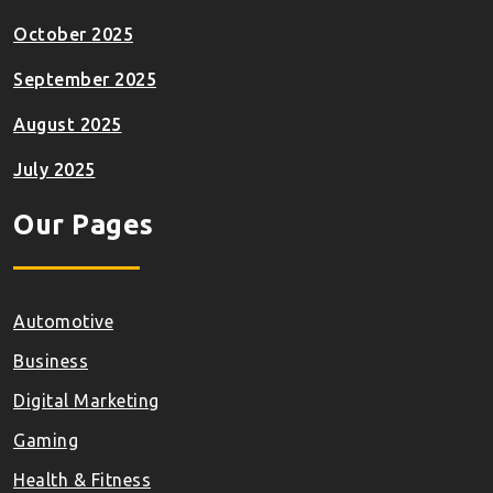
October 2025
September 2025
August 2025
July 2025
Our Pages
Automotive
Business
Digital Marketing
Gaming
Health & Fitness