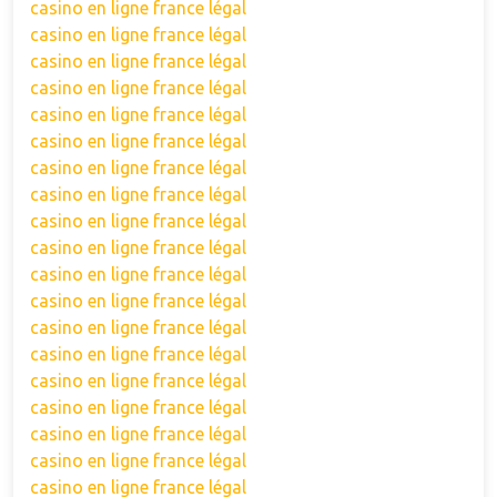
casino en ligne france légal
casino en ligne france légal
casino en ligne france légal
casino en ligne france légal
casino en ligne france légal
casino en ligne france légal
casino en ligne france légal
casino en ligne france légal
casino en ligne france légal
casino en ligne france légal
casino en ligne france légal
casino en ligne france légal
casino en ligne france légal
casino en ligne france légal
casino en ligne france légal
casino en ligne france légal
casino en ligne france légal
casino en ligne france légal
casino en ligne france légal