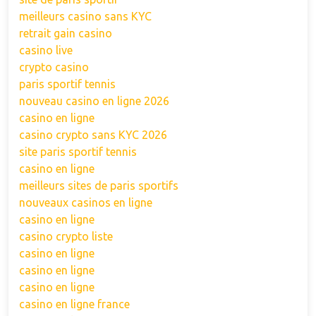
meilleurs casino sans KYC
retrait gain casino
casino live
crypto casino
paris sportif tennis
nouveau casino en ligne 2026
casino en ligne
casino crypto sans KYC 2026
site paris sportif tennis
casino en ligne
meilleurs sites de paris sportifs
nouveaux casinos en ligne
casino en ligne
casino crypto liste
casino en ligne
casino en ligne
casino en ligne
casino en ligne france