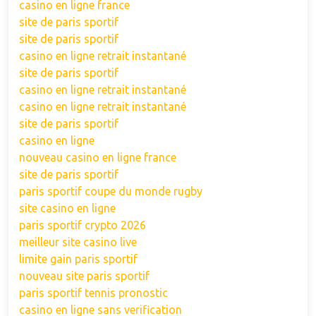
casino en ligne france
site de paris sportif
site de paris sportif
casino en ligne retrait instantané
site de paris sportif
casino en ligne retrait instantané
casino en ligne retrait instantané
site de paris sportif
casino en ligne
nouveau casino en ligne france
site de paris sportif
paris sportif coupe du monde rugby
site casino en ligne
paris sportif crypto 2026
meilleur site casino live
limite gain paris sportif
nouveau site paris sportif
paris sportif tennis pronostic
casino en ligne sans verification