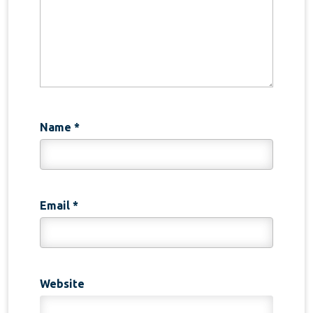
Name
*
Email
*
Website