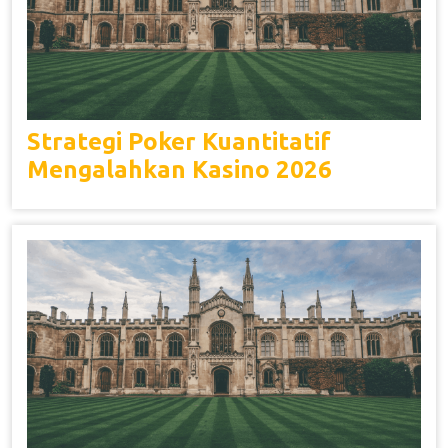
Strategi Poker Kuantitatif
Mengalahkan Kasino 2026