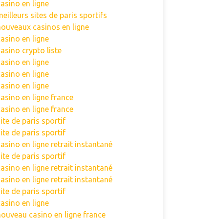
casino en ligne
eilleurs sites de paris sportifs
nouveaux casinos en ligne
casino en ligne
asino crypto liste
casino en ligne
casino en ligne
casino en ligne
casino en ligne france
casino en ligne france
ite de paris sportif
ite de paris sportif
asino en ligne retrait instantané
ite de paris sportif
asino en ligne retrait instantané
asino en ligne retrait instantané
ite de paris sportif
casino en ligne
nouveau casino en ligne france