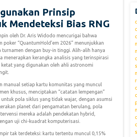
ggunakan Prinsip
uk Mendeteksi Bias RNG
c
mpin oleh Dr. Aris Widodo mencurigai bahwa
orm poker “QuantumHold’em 2026” menunjukkan
 turnamen dengan buy-in tinggi. Alih-alih hanya
a menerapkan kerangka analisis yang terinspirasi
ketat yang digunakan oleh ahli astronomi
s
git.
r
n manual setiap kartu komunitas yang muncul
c
namen khusus, menciptakan “catatan lempengan”
 untuk pola siklus yang tidak wajar, dengan asumsi
p
gerakan planet dari pengamatan berulang, pola
ntervensi mereka adalah pendekatan hybrid,
ngan uji chi-kuadrat komputerisasi.
s
ir tak terdeteksi: kartu tertentu muncul 0,15%