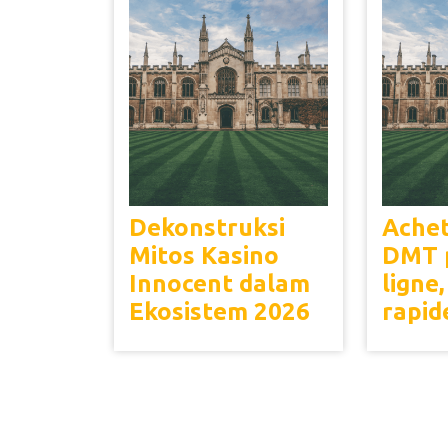
Dekonstruksi
Achet
Mitos Kasino
DMT 
Innocent dalam
ligne,
Ekosistem 2026
rapid