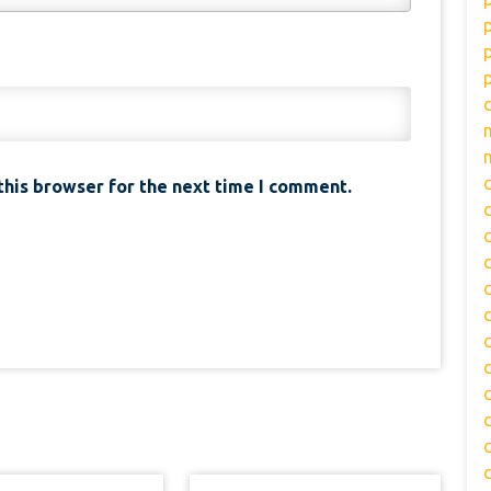
p
p
p
c
c
this browser for the next time I comment.
c
c
c
c
c
c
c
c
c
c
c