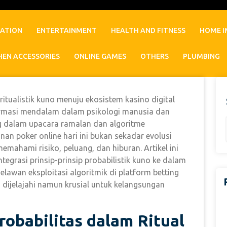
ATION
ENTERTAINMENT
HEALTH AND FITNESS
HOME 
HEN ACCESSORIES
ONLINE GAMES
OTHERS
PLUMBING
 ritualistik kuno menuju ekosistem kasino digital
ormasi mendalam dalam psikologi manusia dan
ng dalam upacara ramalan dan algoritme
n poker online hari ini bukan sekadar evolusi
mahami risiko, peluang, dan hiburan. Artikel ini
tegrasi prinsip-prinsip probabilistik kuno ke dalam
wan eksploitasi algoritmik di platform betting
dijelajahi namun krusial untuk kelangsungan
Probabilitas dalam Ritual