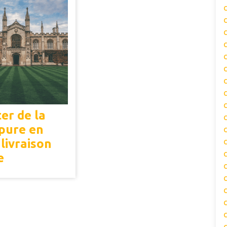
c
c
c
c
c
c
c
c
c
er de la
c
pure en
c
 livraison
c
c
e
c
c
c
c
c
c