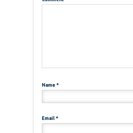
Name
*
Email
*