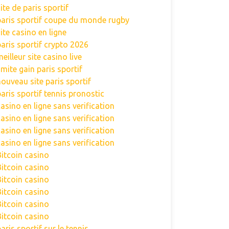
ite de paris sportif
paris sportif coupe du monde rugby
ite casino en ligne
paris sportif crypto 2026
eilleur site casino live
imite gain paris sportif
nouveau site paris sportif
paris sportif tennis pronostic
asino en ligne sans verification
asino en ligne sans verification
asino en ligne sans verification
asino en ligne sans verification
Bitcoin casino
Bitcoin casino
Bitcoin casino
Bitcoin casino
Bitcoin casino
Bitcoin casino
aris sportif sur le tennis