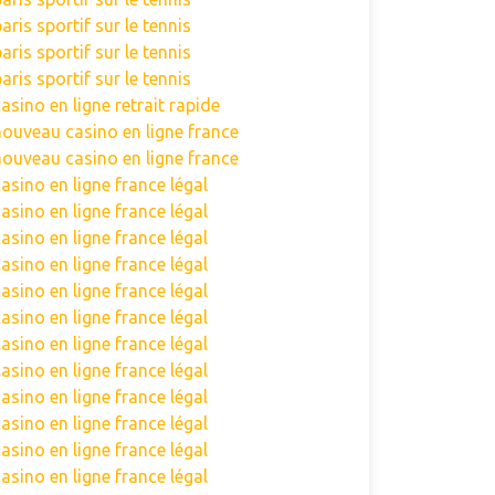
aris sportif sur le tennis
aris sportif sur le tennis
aris sportif sur le tennis
asino en ligne retrait rapide
nouveau casino en ligne france
nouveau casino en ligne france
asino en ligne france légal
asino en ligne france légal
asino en ligne france légal
asino en ligne france légal
asino en ligne france légal
asino en ligne france légal
asino en ligne france légal
asino en ligne france légal
asino en ligne france légal
asino en ligne france légal
asino en ligne france légal
asino en ligne france légal