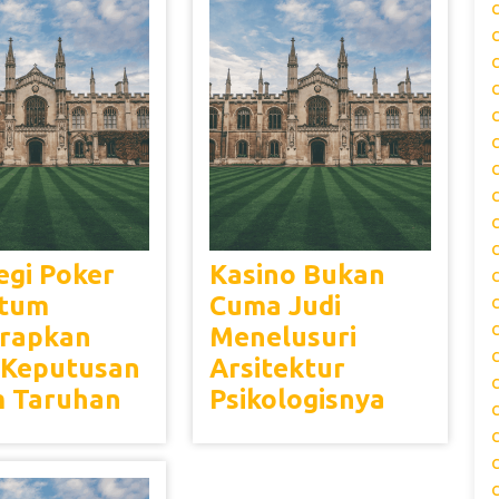
c
c
c
c
c
c
c
c
c
c
egi Poker
Kasino Bukan
c
tum
Cuma Judi
c
c
rapkan
Menelusuri
c
 Keputusan
Arsitektur
c
m Taruhan
Psikologisnya
c
c
c
c