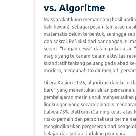
vs. Algoritme
Masyarakat kuno memandang hasil undian,
kaki hewan), sebagai pesan ilahi atau nasi
matematis belum terbentuk, sehingga seti
dan sakral. Refleksi dari pandangan ini 
seperti “tangan dewa” dalam poker atau “
magis yang tertanam dalam aktivitas ras
kuantitatif tentang peluang pada abad k
modern, mengubah takdir menjadi persam
Di era Kasino 2026, algoritme dan kecer
baru” yang menentukan aliran permainan.
pembelajaran mesin untuk menyesuaikan 
lingkungan yang secara dinamis menantan
bahwa 73% platform iGaming kelas atas 
risiko pemain dan personalisasi permaina
mengindikasikan pergeseran dari pengelol
belajar dari setiap tindakan pengguna.