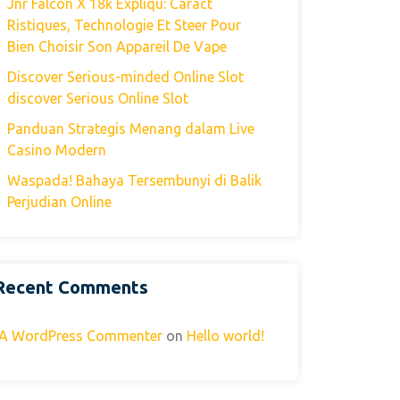
Jnr Falcon X 18k Expliqu: Caract
Ristiques, Technologie Et Steer Pour
Bien Choisir Son Appareil De Vape
Discover Serious-minded Online Slot
discover Serious Online Slot
Panduan Strategis Menang dalam Live
Casino Modern
Waspada! Bahaya Tersembunyi di Balik
Perjudian Online
Recent Comments
A WordPress Commenter
on
Hello world!