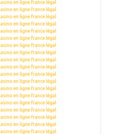
asino en ligne france légal
asino en ligne france légal
asino en ligne france légal
asino en ligne france légal
asino en ligne france légal
asino en ligne france légal
asino en ligne france légal
asino en ligne france légal
asino en ligne france légal
asino en ligne france légal
asino en ligne france légal
asino en ligne france légal
asino en ligne france légal
asino en ligne france légal
asino en ligne france légal
asino en ligne france légal
asino en ligne france légal
asino en ligne france légal
asino en ligne france légal